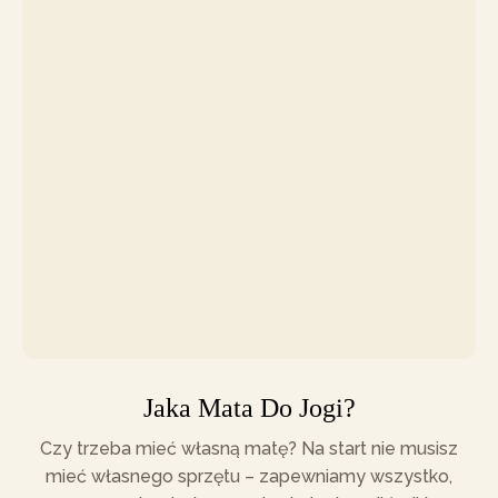
Jaka Mata Do Jogi?
Czy trzeba mieć własną matę? Na start nie musisz
mieć własnego sprzętu – zapewniamy wszystko,