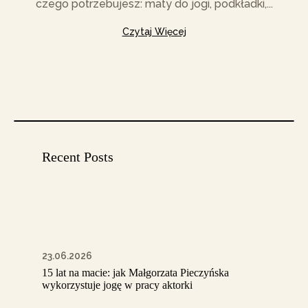
czego potrzebujesz: maty do jogi, podkładki,...
Czytaj Więcej
Recent Posts
23.06.2026
15 lat na macie: jak Małgorzata Pieczyńska
wykorzystuje jogę w pracy aktorki