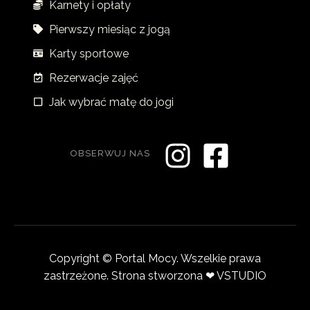
Karnety i opłaty
Pierwszy miesiąc z jogą
Karty sportowe
Rezerwacje zajęć
Jak wybrać matę do jogi
OBSERWUJ NAS
Copyright © Portal Mocy. Wszelkie prawa
zastrzeżone. Strona stworzona ❤︎
VSTUDIO