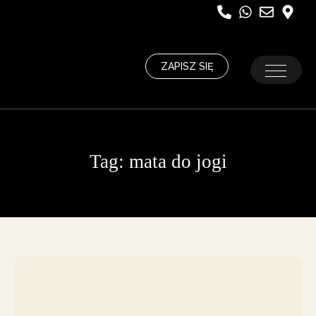
ZAPISZ SIĘ
Tag:
mata do jogi