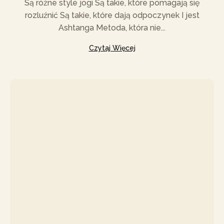
Są różne style jogi Są takie, które pomagają się
rozluźnić Są takie, które dają odpoczynek I jest
Ashtanga Metoda, która nie...
Czytaj Więcej