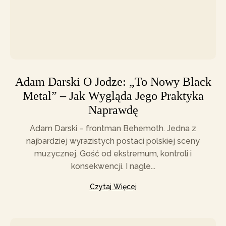
Adam Darski O Jodze: „To Nowy Black
Metal” – Jak Wygląda Jego Praktyka
Naprawdę
Adam Darski – frontman Behemoth. Jedna z
najbardziej wyrazistych postaci polskiej sceny
muzycznej. Gość od ekstremum, kontroli i
konsekwencji. I nagle...
Czytaj Więcej