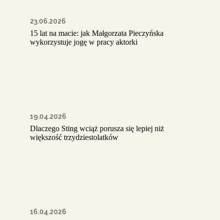
23.06.2026
15 lat na macie: jak Małgorzata Pieczyńska
wykorzystuje jogę w pracy aktorki
19.04.2026
Dlaczego Sting wciąż porusza się lepiej niż
większość trzydziestolatków
16.04.2026