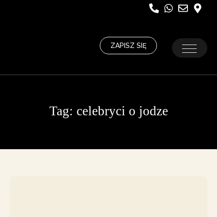
ZAPISZ SIĘ
Tag:
celebryci o jodze