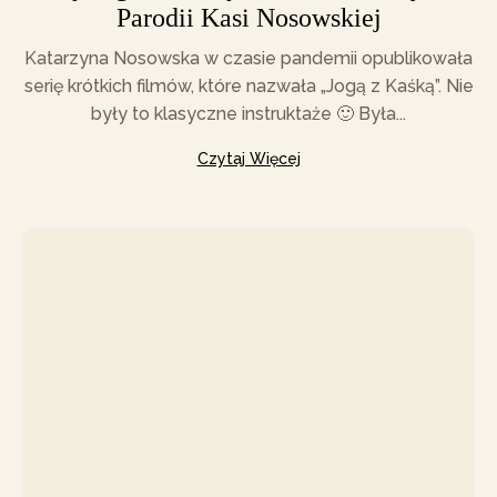
Parodii Kasi Nosowskiej
Katarzyna Nosowska w czasie pandemii opublikowała
serię krótkich filmów, które nazwała „Jogą z Kaśką”. Nie
były to klasyczne instruktaże 🙂 Była...
Czytaj Więcej