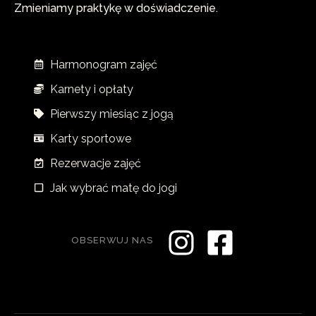
Zmieniamy praktykę w doświadczenie.
Harmonogram zajęć
Karnety i opłaty
Pierwszy miesiąc z jogą
Karty sportowe
Rezerwacje zajęć
Jak wybrać matę do jogi
OBSERWUJ NAS