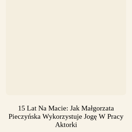
15 Lat Na Macie: Jak Małgorzata
Pieczyńska Wykorzystuje Jogę W Pracy
Aktorki