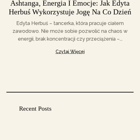
Ashtanga, Energia I Emocje: Jak Edyta
Herbuś Wykorzystuje Jogę Na Co Dzień
Edyta Herbuś – tancerka, która pracuje ciałem
zawodowo. Nie może sobie pozwolić na chaos w
energii, brak koncentracji czy przeciążenia –...
Czytaj Więcej
Recent Posts