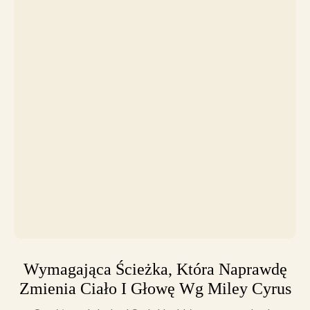
Wymagająca Ścieżka, Która Naprawdę
Zmienia Ciało I Głowę Wg Miley Cyrus