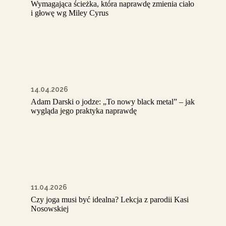
Wymagająca ścieżka, która naprawdę zmienia ciało
i głowę wg Miley Cyrus
14.04.2026
Adam Darski o jodze: „To nowy black metal” – jak
wygląda jego praktyka naprawdę
11.04.2026
Czy joga musi być idealna? Lekcja z parodii Kasi
Nosowskiej