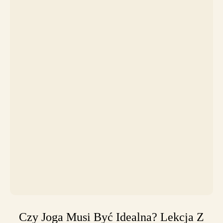
Czy Joga Musi Być Idealna? Lekcja Z