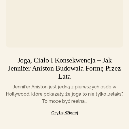
Joga, Ciało I Konsekwencja – Jak
Jennifer Aniston Budowała Formę Przez
Lata
Jennifer Aniston jest jedną z pierwszych osób w
Hollywood, które pokazały, że joga to nie tylko „relaks”.
To może być realna...
Czytaj Więcej