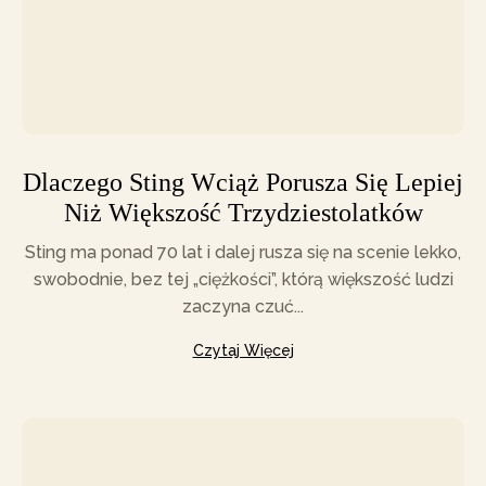
Dlaczego Sting Wciąż Porusza Się Lepiej
Niż Większość Trzydziestolatków
Sting ma ponad 70 lat i dalej rusza się na scenie lekko,
swobodnie, bez tej „ciężkości”, którą większość ludzi
zaczyna czuć...
Czytaj Więcej