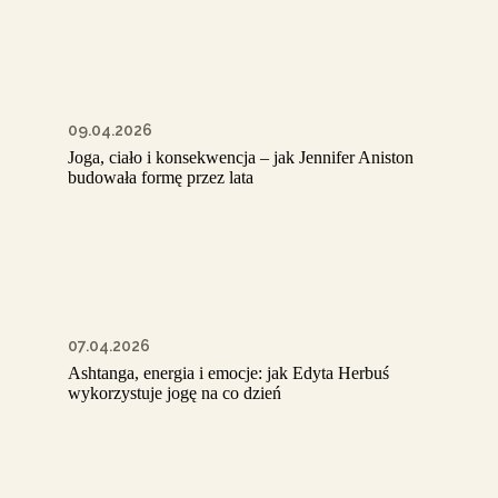
09.04.2026
Joga, ciało i konsekwencja – jak Jennifer Aniston
budowała formę przez lata
07.04.2026
Ashtanga, energia i emocje: jak Edyta Herbuś
wykorzystuje jogę na co dzień