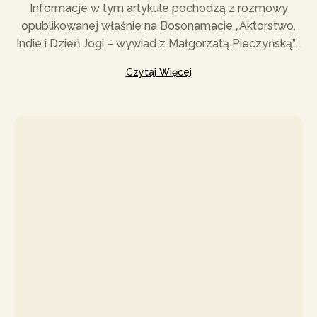
Informacje w tym artykule pochodzą z rozmowy
opublikowanej właśnie na Bosonamacie „Aktorstwo,
Indie i Dzień Jogi – wywiad z Małgorzatą Pieczyńską”...
Czytaj Więcej