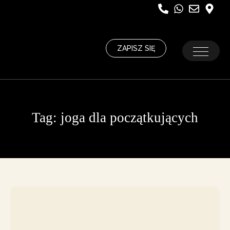
ZAPISZ SIĘ
Tag:
joga dla początkujących