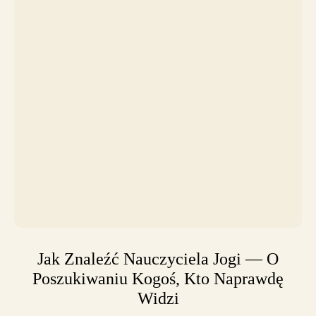
Jak Znaleźć Nauczyciela Jogi — O
Poszukiwaniu Kogoś, Kto Naprawdę
Widzi