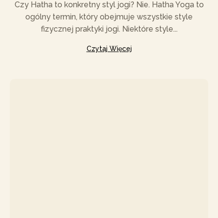
Czy Hatha to konkretny styl jogi? Nie. Hatha Yoga to
ogólny termin, który obejmuje wszystkie style
fizycznej praktyki jogi. Niektóre style...
Czytaj Więcej