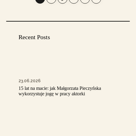
Recent Posts
23.06.2026
15 lat na macie: jak Małgorzata Pieczyńska
wykorzystuje jogę w pracy aktorki