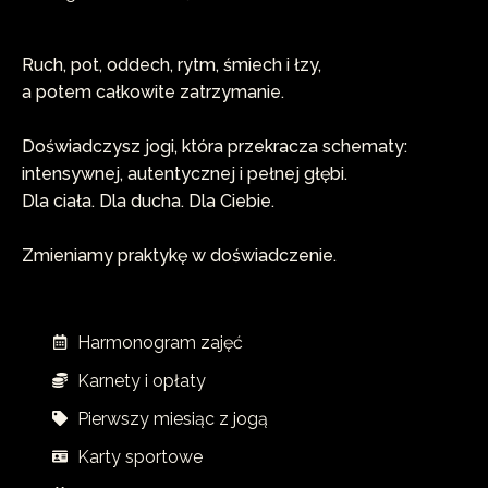
Ruch, pot, oddech, rytm, śmiech i łzy,
a potem całkowite zatrzymanie.
Doświadczysz jogi, która przekracza schematy:
intensywnej, autentycznej i pełnej głębi.
Dla ciała. Dla ducha. Dla Ciebie.
Zmieniamy praktykę w doświadczenie.
Harmonogram zajęć
Karnety i opłaty
Pierwszy miesiąc z jogą
Karty sportowe