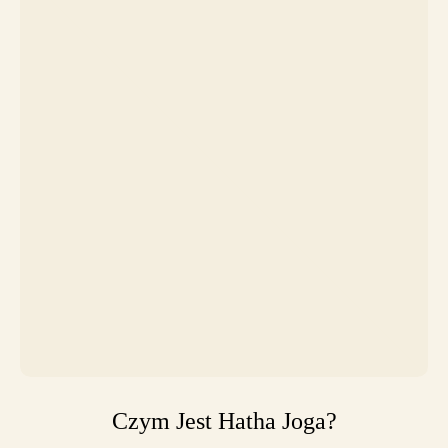
Czym Jest Hatha Joga?