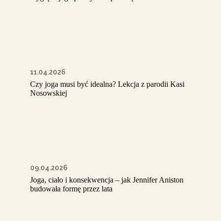
11.04.2026
Czy joga musi być idealna? Lekcja z parodii Kasi
Nosowskiej
09.04.2026
Joga, ciało i konsekwencja – jak Jennifer Aniston
budowała formę przez lata