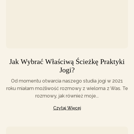
Jak Wybrać Właściwą Ścieżkę Praktyki
Jogi?
Od momentu otwarcia naszego studia jogi w 2021
roku miałam możliwość rozmowy z wieloma z Was. Te
rozmowy, jak również moje...
Czytaj Więcej