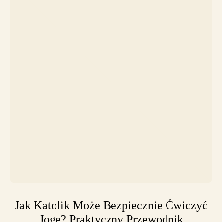
Jak Katolik Może Bezpiecznie Ćwiczyć
Jogę? Praktyczny Przewodnik