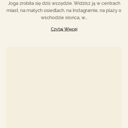
Joga zrobiła się dziś wszędzie. Widzisz ją w centrach
miast, na małych osiedlach, na Instagramie, na plaży o
wschodzie słońca, w...
Czytaj Więcej