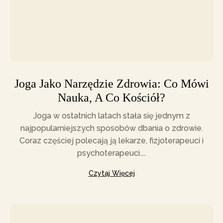
Joga Jako Narzędzie Zdrowia: Co Mówi
Nauka, A Co Kościół?
Joga w ostatnich latach stała się jednym z
najpopularniejszych sposobów dbania o zdrowie.
Coraz częściej polecają ją lekarze, fizjoterapeuci i
psychoterapeuci....
Czytaj Więcej