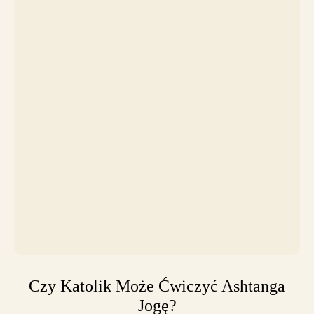
Czy Katolik Może Ćwiczyć Ashtanga
Jogę?