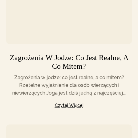
Zagrożenia W Jodze: Co Jest Realne, A
Co Mitem?
Zagrożenia w jodze: co jest realne, a co mitem?
Rzetelne wyjaśnienie dla osób wierzących i
niewierzących Joga jest dziś jedną z najczęściej...
Czytaj Więcej