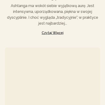
Ashtanga ma wokół siebie wyjątkową aurę. Jest
intensywna, uporządkowana, piękna w swojej
dyscyplinie. I choć wygląda „tradycyjnie”, w praktyce
jest najbardziej...
Czytaj Więcej