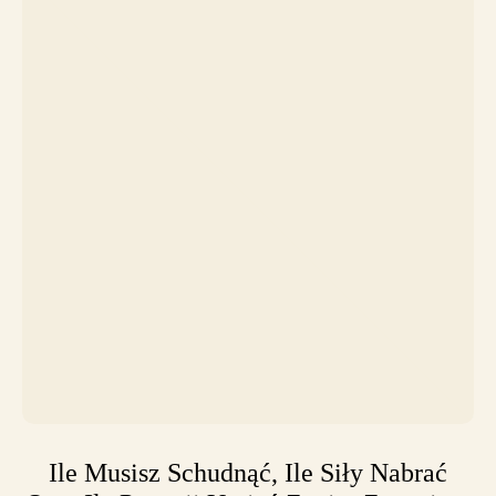
Ile Musisz Schudnąć, Ile Siły Nabrać