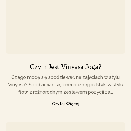
Czym Jest Vinyasa Joga?
Czego mogę się spodziewać na zajęciach w stylu
Vinyasa? Spodziewaj się energicznej praktyki w stylu
flow z różnorodnym zestawem pozycji za...
Czytaj Więcej