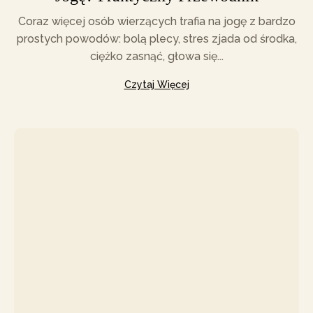
Coraz więcej osób wierzących trafia na jogę z bardzo
prostych powodów: bolą plecy, stres zjada od środka,
ciężko zasnąć, głowa się...
Czytaj Więcej