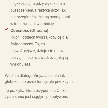
miękkością, między wysiłkiem a
puszczeniem. Praktyka uczy, jak
nie przeginać w żadną stronę – ani
w lenistwo, ani w ambicję.
Obecność (Dharana)
Ruch i oddech tworzą kotwicę dla
świadomości. To, co
najważniejsze, dzieje się nie w
pozycji – lecz w uwadze, z jaką ją
wykonujesz.
Właśnie dlatego Vinyasa działa tak
głęboko: nie przez formę, ale przez rytm.
To praktyka, która przypomina Ci, że
życie samo jest ciągłym przepływem.