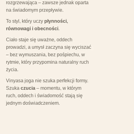
rozgrzewająca – zawsze jednak oparta
na świadomym przepływie.
To styl, który uczy
płynności,
równowagi i obecności
.
Ciało staje się uważne, oddech
prowadzi, a umysł zaczyna się wyciszać
– bez wymuszania, bez pośpiechu, w
rytmie, który przypomina naturalny ruch
życia.
Vinyasa joga nie szuka perfekcji formy.
Szuka
czucia
– momentu, w którym
ruch, oddech i świadomość stają się
jednym doświadczeniem.