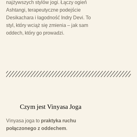
najżywszych stylów jogi. Łączy ogień
Ashtangi, terapeutyczne podejście
Desikachara i łagodność Indry Devi. To
styl, który wciąż się zmienia – jak sam
oddech, który go prowadzi.
Czym jest Vinyasa Joga
Vinyasa joga to
praktyka ruchu
połączonego z oddechem
.