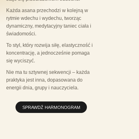
Każda asana przechodzi w kolejną w
rytmie wdechu i wydechu, tworząc
dynamiczny, medytacyjny taniec ciała i
świadomości.
To styl, który rozwija siłę, elastyczność i
koncentrację, a jednocześnie pomaga
się wyciszyć.
Nie ma tu sztywnej sekwencji – każda
praktyka jest inna, dopasowana do
energii dnia, grupy i nauczyciela.
SPRAWDŹ HARMONOGRAM