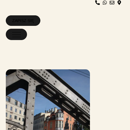
ZAPISZ SIĘ