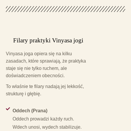
Filary praktyki Vinyasa jogi
Vinyasa joga opiera się na kilku
zasadach, które sprawiają, że praktyka
staje się nie tylko ruchem, ale
doświadczeniem obecności.
To właśnie te filary nadają jej lekkość,
strukturę i głębię.
Oddech (Prana)
Oddech prowadzi każdy ruch.
Wdech unosi, wydech stabilizuje.