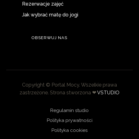
Rezerwacje zajęć
Jak wybrać matę do jogi
OBSERWUJ NAS
Copyright © Portal Mocy. Wszelkie prawa
zastrzeżone. Strona stworzona ❤︎
VSTUDIO
Regulamin studio
Polityka prywatności
Polityka cookies