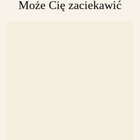
Może Cię zaciekawić