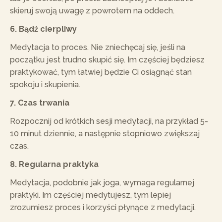
skieruj swoją uwagę z powrotem na oddech.
6. Bądź cierpliwy
Medytacja to proces. Nie zniechęcaj się, jeśli na
początku jest trudno skupić się. Im częściej będziesz
praktykować, tym łatwiej będzie Ci osiągnąć stan
spokoju i skupienia.
7. Czas trwania
Rozpocznij od krótkich sesji medytacji, na przykład 5-
10 minut dziennie, a następnie stopniowo zwiększaj
czas.
8. Regularna praktyka
Medytacja, podobnie jak joga, wymaga regularnej
praktyki. Im częściej medytujesz, tym lepiej
zrozumiesz proces i korzyści płynące z medytacji.