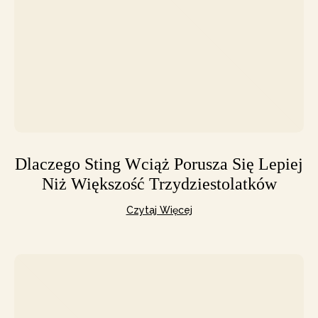
Dlaczego Sting Wciąż Porusza Się Lepiej
Niż Większość Trzydziestolatków
Czytaj Więcej