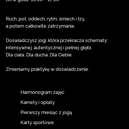
Ruch, pot, oddech, rytm, śmiech i łzy,
a potem całkowite zatrzymanie.
Doświadczysz jogi, która przekracza schematy:
intensywnej, autentycznej i pełnej głębi.
Dla ciała. Dla ducha. Dla Ciebie.
Zmieniamy praktykę w doświadczenie.
Harmonogram zajęć
Karnety i opłaty
Pierwszy miesiąc z jogą
Karty sportowe