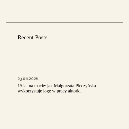
Recent Posts
23.06.2026
15 lat na macie: jak Małgorzata Pieczyńska
wykorzystuje jogę w pracy aktorki