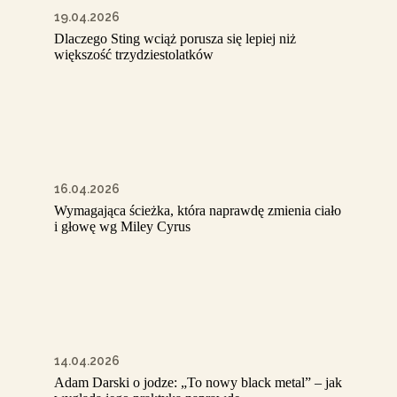
19.04.2026
Dlaczego Sting wciąż porusza się lepiej niż
większość trzydziestolatków
16.04.2026
Wymagająca ścieżka, która naprawdę zmienia ciało
i głowę wg Miley Cyrus
14.04.2026
Adam Darski o jodze: „To nowy black metal” – jak