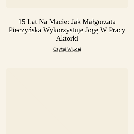
15 Lat Na Macie: Jak Małgorzata
Pieczyńska Wykorzystuje Jogę W Pracy
Aktorki
Czytaj Więcej