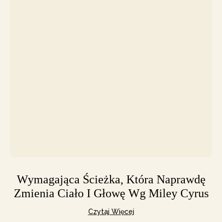
Wymagająca Ścieżka, Która Naprawdę
Zmienia Ciało I Głowę Wg Miley Cyrus
Czytaj Więcej