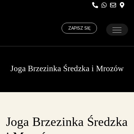
ZAPISZ SIĘ
Joga Brzezinka Średzka i Mrozów
Joga Brzezinka Średzka