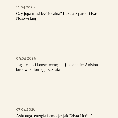
11.04.2026
Czy joga musi być idealna? Lekcja z parodii Kasi
Nosowskiej
09.04.2026
Joga, ciało i konsekwencja – jak Jennifer Aniston
budowała formę przez lata
07.04.2026
Ashtanga, energia i emocje: jak Edyta Herbuś