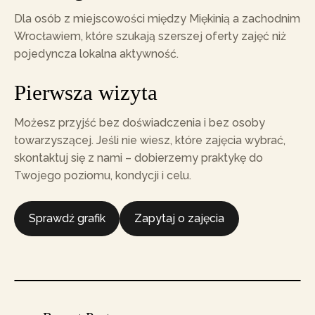
Dla osób z miejscowości między Miękinią a zachodnim
Wrocławiem, które szukają szerszej oferty zajęć niż
pojedyncza lokalna aktywność.
Pierwsza wizyta
Możesz przyjść bez doświadczenia i bez osoby
towarzyszącej. Jeśli nie wiesz, które zajęcia wybrać,
skontaktuj się z nami – dobierzemy praktykę do
Twojego poziomu, kondycji i celu.
Sprawdź grafik
Zapytaj o zajęcia