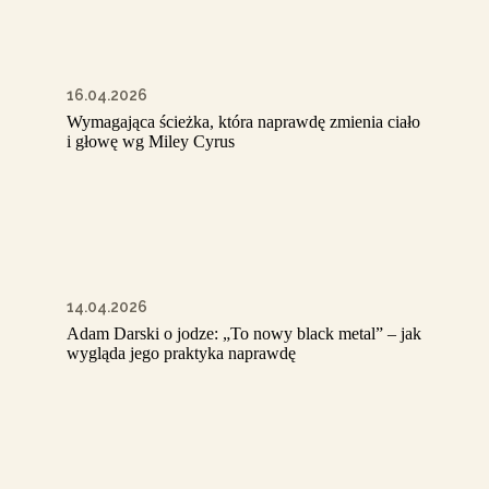
16.04.2026
Wymagająca ścieżka, która naprawdę zmienia ciało
i głowę wg Miley Cyrus
14.04.2026
Adam Darski o jodze: „To nowy black metal” – jak
wygląda jego praktyka naprawdę