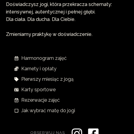
Doświadczysz jogi, która przekracza schematy:
intensywnej, autentycznej i pełnej głębi.
Dla ciała. Dla ducha. Dla Ciebie.
Zmieniamy praktykę w doświadczenie.
Harmonogram zajęć
Karnety i opłaty
Pierwszy miesiąc z jogą
Karty sportowe
Rezerwacje zajęć
Jak wybrać matę do jogi
OBSERWUJ NAS