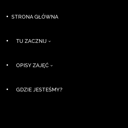
STRONA GŁÓWNA
TU ZACZNIJ
OPISY ZAJĘĆ
Tu zacznij シ
Pytania i odpowi
Harmonogram Zajęć
Czy Joga Jest Dl
GDZIE JESTEŚMY?
Cennik
W Których Grup
Hatha Joga Dl
RODZAJE ZAJĘĆ JOGI
Miejsce?
Jak Się Przygotować?
Iyengar Joga 
Kurs Joga Pierwszy Krok
Jak Wyglądają Z
Jak Do Nas Trafić?
Pranajama I Jo
Rocket Joga Dla
Czy Macie Vouc
Początkujących