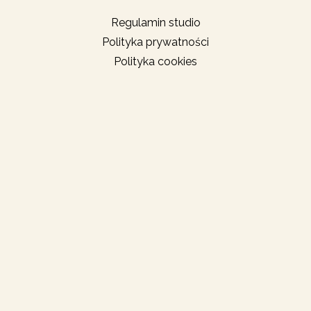
Regulamin studio
Polityka prywatności
Polityka cookies