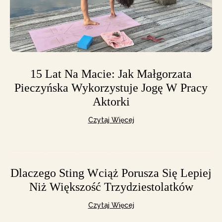
15 Lat Na Macie: Jak Małgorzata
Pieczyńska Wykorzystuje Jogę W Pracy
Aktorki
Czytaj Więcej
Dlaczego Sting Wciąż Porusza Się Lepiej
Niż Większość Trzydziestolatków
Czytaj Więcej