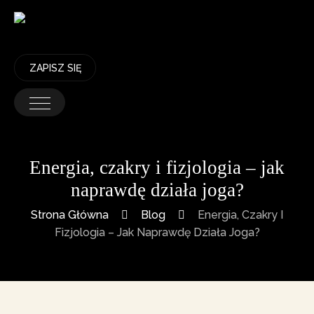
ZAPISZ SIĘ
Energia, czakry i fizjologia – jak
naprawdę działa joga?
Strona Główna
Blog
Energia, Czakry I
Fizjologia – Jak Naprawdę Działa Joga?