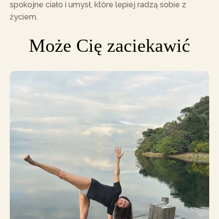
spokojne ciało i umysł, które lepiej radzą sobie z
życiem.
Może Cię zaciekawić