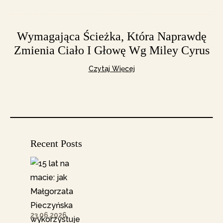
Wymagająca Ścieżka, Która Naprawdę
Zmienia Ciało I Głowę Wg Miley Cyrus
Czytaj Więcej
Recent Posts
23.06.2026