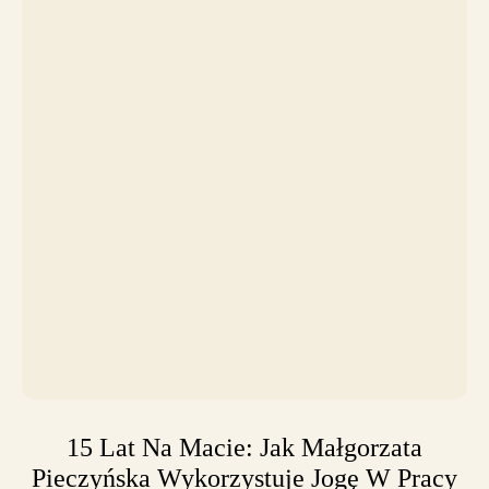
15 Lat Na Macie: Jak Małgorzata
Pieczyńska Wykorzystuje Jogę W Pracy