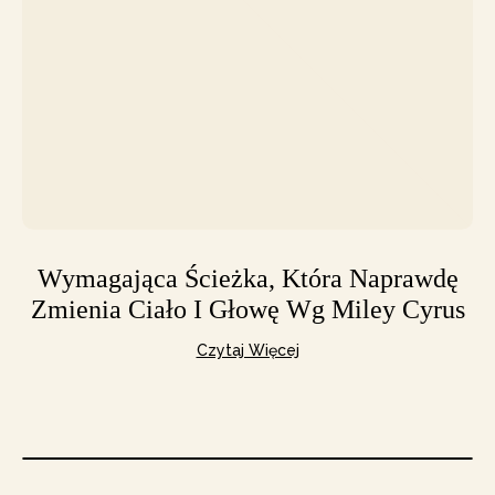
Wymagająca Ścieżka, Która Naprawdę
Zmienia Ciało I Głowę Wg Miley Cyrus
Czytaj Więcej