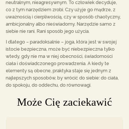
neutralnym, nieagresywnym. To człowiek decyduje,
co z tym narzędziem zrobi. Czy użyje go mądrze, z
uważnością i cierpliwością, czy w sposób chaotyczny,
ambicjonalny albo nieświadomy. Narzędzie samo z
siebie nie rani. Rani sposób jego użycia.
I dlatego – paradoksalnie – joga, która jest w swojej
istocie bezpieczna, może być niebezpieczna tylko
wtedy, gdy nie ma w niej obecności, świadomości
ciała i doświadczonego prowadzenia. A kiedy te
elementy są obecne, praktyka staje się jednym z
najlepszych sposobów, by wrócić do siebie: do ciała,
do spokoju, do oddechu, do równowagi.
Może Cię zaciekawić