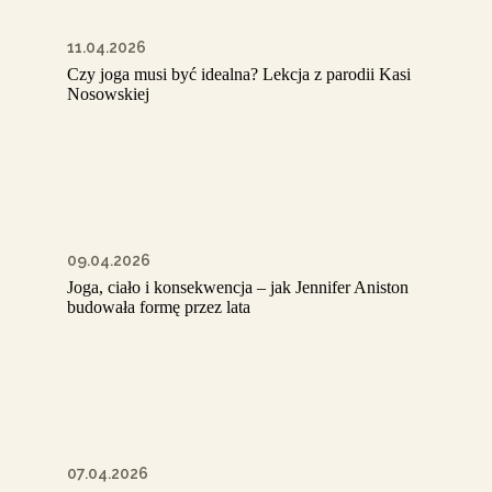
11.04.2026
Czy joga musi być idealna? Lekcja z parodii Kasi
Nosowskiej
09.04.2026
Joga, ciało i konsekwencja – jak Jennifer Aniston
budowała formę przez lata
07.04.2026