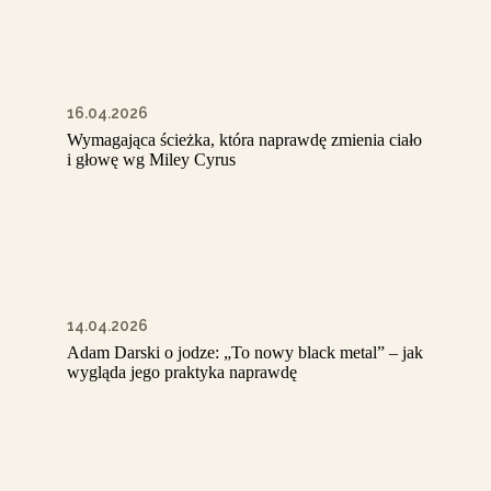
16.04.2026
Wymagająca ścieżka, która naprawdę zmienia ciało
i głowę wg Miley Cyrus
14.04.2026
Adam Darski o jodze: „To nowy black metal” – jak
wygląda jego praktyka naprawdę