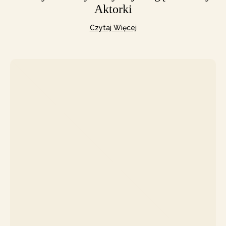
Aktorki
Czytaj Więcej