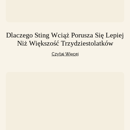
Dlaczego Sting Wciąż Porusza Się Lepiej
Niż Większość Trzydziestolatków
Czytaj Więcej