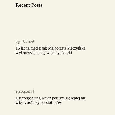
Recent Posts
23.06.2026
15 lat na macie: jak Małgorzata Pieczyńska
wykorzystuje jogę w pracy aktorki
19.04.2026
Dlaczego Sting wciąż porusza się lepiej niż
większość trzydziestolatków