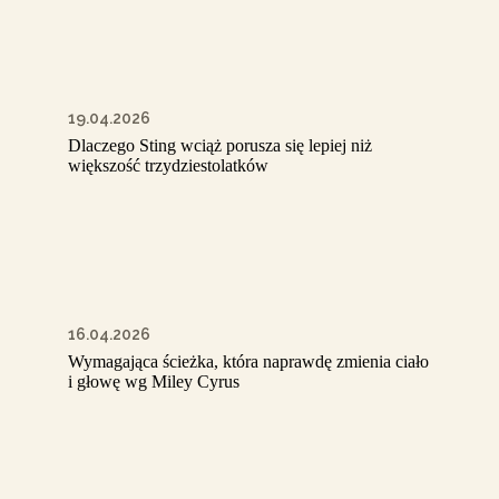
19.04.2026
Dlaczego Sting wciąż porusza się lepiej niż
większość trzydziestolatków
16.04.2026
Wymagająca ścieżka, która naprawdę zmienia ciało
i głowę wg Miley Cyrus