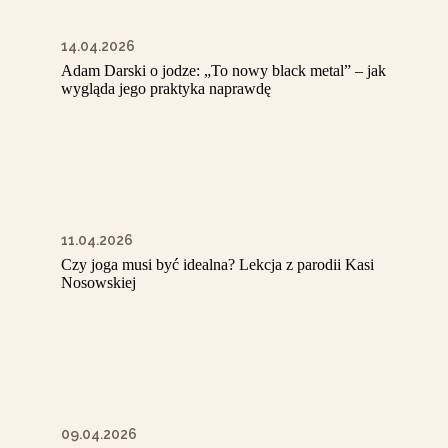
14.04.2026
Adam Darski o jodze: „To nowy black metal” – jak
wygląda jego praktyka naprawdę
11.04.2026
Czy joga musi być idealna? Lekcja z parodii Kasi
Nosowskiej
09.04.2026