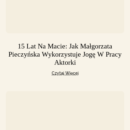
15 Lat Na Macie: Jak Małgorzata
Pieczyńska Wykorzystuje Jogę W Pracy
Aktorki
Czytaj Więcej