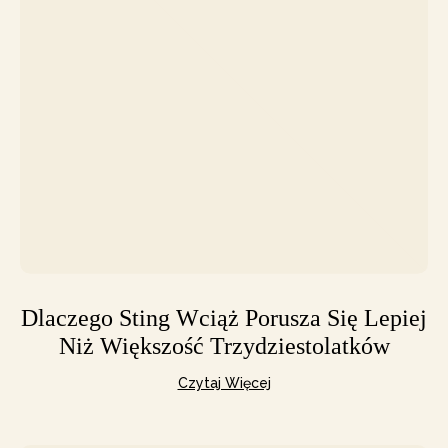
Dlaczego Sting Wciąż Porusza Się Lepiej
Niż Większość Trzydziestolatków
Czytaj Więcej