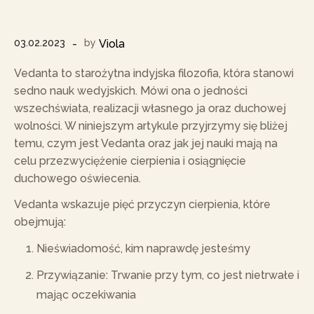
03.02.2023
by
Viola
Vedanta to starożytna indyjska filozofia, która stanowi
sedno nauk wedyjskich. Mówi ona o jedności
wszechświata, realizacji własnego ja oraz duchowej
wolności. W niniejszym artykule przyjrzymy się bliżej
temu, czym jest Vedanta oraz jak jej nauki mają na
celu przezwyciężenie cierpienia i osiągnięcie
duchowego oświecenia.
Vedanta wskazuje pięć przyczyn cierpienia, które
obejmują:
Nieświadomość, kim naprawdę jesteśmy
Przywiązanie: Trwanie przy tym, co jest nietrwałe i
mając oczekiwania