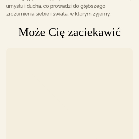
umysłu i ducha, co prowadzi do głębszego
zrozumienia siebie i świata, w którym żyjemy.
Może Cię zaciekawić