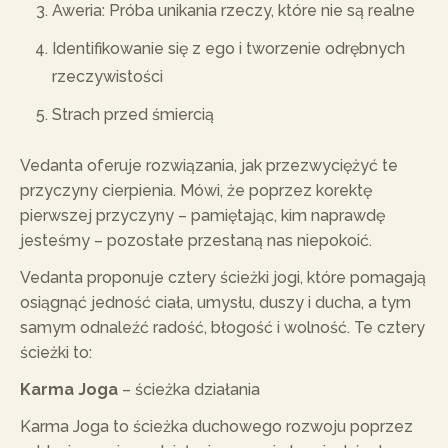
Aweria: Próba unikania rzeczy, które nie są realne
Identifikowanie się z ego i tworzenie odrębnych
rzeczywistości
Strach przed śmiercią
Vedanta oferuje rozwiązania, jak przezwyciężyć te
przyczyny cierpienia. Mówi, że poprzez korektę
pierwszej przyczyny – pamiętając, kim naprawdę
jesteśmy – pozostałe przestaną nas niepokoić.
Vedanta proponuje cztery ścieżki jogi, które pomagają
osiągnąć jedność ciała, umysłu, duszy i ducha, a tym
samym odnaleźć radość, błogość i wolność. Te cztery
ścieżki to:
Karma Joga
– ścieżka działania
Karma Joga to ścieżka duchowego rozwoju poprzez