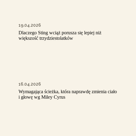
19.04.2026
Dlaczego Sting wciąż porusza się lepiej niż
większość trzydziestolatków
16.04.2026
Wymagająca ścieżka, która naprawdę zmienia ciało
i głowę wg Miley Cyrus