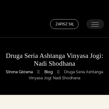
ZAPISZ SIĘ
Druga Seria Ashtanga Vinyasa Jogi:
Nadi Shodhana
Strona Główna
Blog
Druga Seria Ashtanga
Vinyasa Jogi: Nadi Shodhana