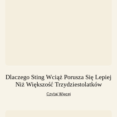
Dlaczego Sting Wciąż Porusza Się Lepiej
Niż Większość Trzydziestolatków
Czytaj Więcej