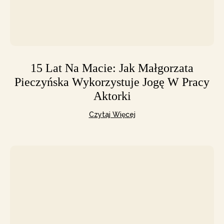
15 Lat Na Macie: Jak Małgorzata
Pieczyńska Wykorzystuje Jogę W Pracy
Aktorki
Czytaj Więcej