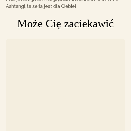
Ashtangi, ta seria jest dla Ciebie!
Może Cię zaciekawić