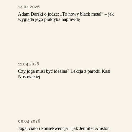
14.04.2026
Adam Darski o jodze: „To nowy black metal” – jak
wygląda jego praktyka naprawdę
11.04.2026
Czy joga musi być idealna? Lekcja z parodii Kasi
Nosowskiej
09.04.2026
Joga, ciało i konsekwencja – jak Jennifer Aniston