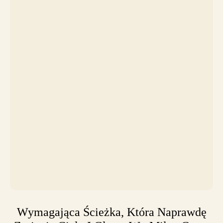
Wymagająca Ścieżka, Która Naprawdę