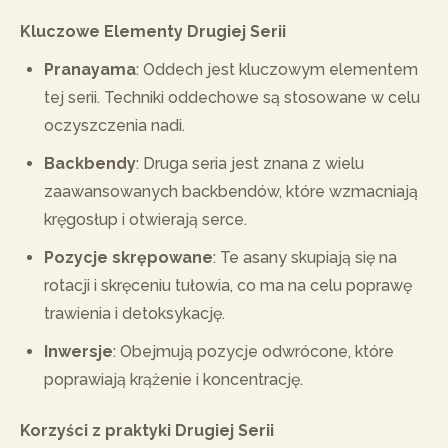
Kluczowe Elementy Drugiej Serii
Pranayama
: Oddech jest kluczowym elementem
tej serii. Techniki oddechowe są stosowane w celu
oczyszczenia nadi.
Backbendy
: Druga seria jest znana z wielu
zaawansowanych backbendów, które wzmacniają
kręgosłup i otwierają serce.
Pozycje skrępowane
: Te asany skupiają się na
rotacji i skręceniu tułowia, co ma na celu poprawę
trawienia i detoksykację.
Inwersje
: Obejmują pozycje odwrócone, które
poprawiają krążenie i koncentrację.
Korzyści z praktyki Drugiej Serii