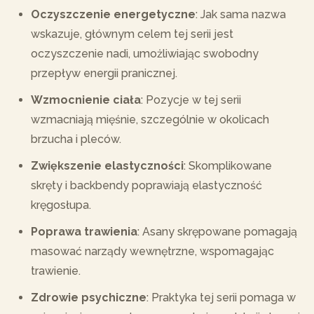
Oczyszczenie energetyczne
: Jak sama nazwa
wskazuje, głównym celem tej serii jest
oczyszczenie nadi, umożliwiając swobodny
przepływ energii pranicznej.
Wzmocnienie ciała
: Pozycje w tej serii
wzmacniają mięśnie, szczególnie w okolicach
brzucha i pleców.
Zwiększenie elastyczności
: Skomplikowane
skręty i backbendy poprawiają elastyczność
kręgosłupa.
Poprawa trawienia
: Asany skrępowane pomagają
masować narządy wewnętrzne, wspomagając
trawienie.
Zdrowie psychiczne
: Praktyka tej serii pomaga w