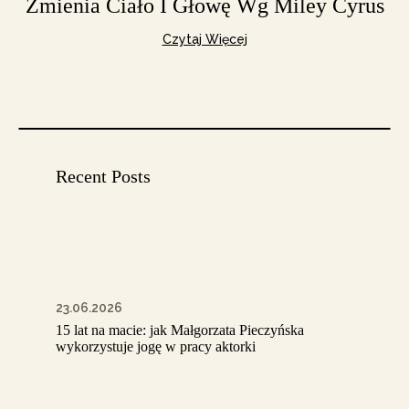
Zmienia Ciało I Głowę Wg Miley Cyrus
Czytaj Więcej
Recent Posts
23.06.2026
15 lat na macie: jak Małgorzata Pieczyńska
wykorzystuje jogę w pracy aktorki