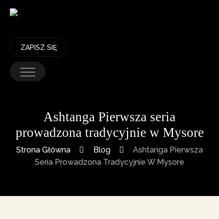
ZAPISZ SIĘ
Ashtanga Pierwsza seria
prowadzona tradycyjnie w Mysore
Strona Główna
Blog
Ashtanga Pierwsza
Seria Prowadzona Tradycyjnie W Mysore