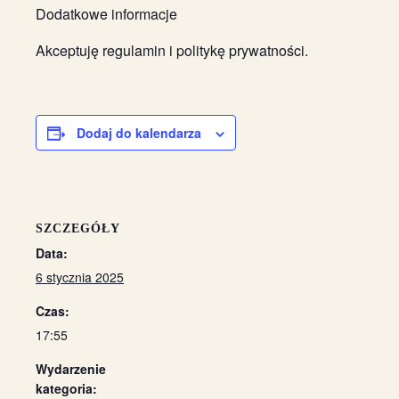
Dodatkowe informacje
Akceptuję regulamin i politykę prywatności.
Dodaj do kalendarza
SZCZEGÓŁY
Data:
6 stycznia 2025
Czas:
17:55
Wydarzenie
kategoria: