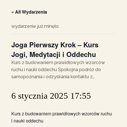
« All Wydarzenia
wydarzenie już minęło.
Joga Pierwszy Krok – Kurs
Jogi, Medytacji i Oddechu
Kurs z budowaniem prawidłowych wzorców
ruchu i nauki oddechu Spokojna podróż do
samopoznania i odzyskania kontaktu z…
6 stycznia 2025 17:55
Kurs z budowaniem prawidłowych wzorców ruchu
i nauki oddechu