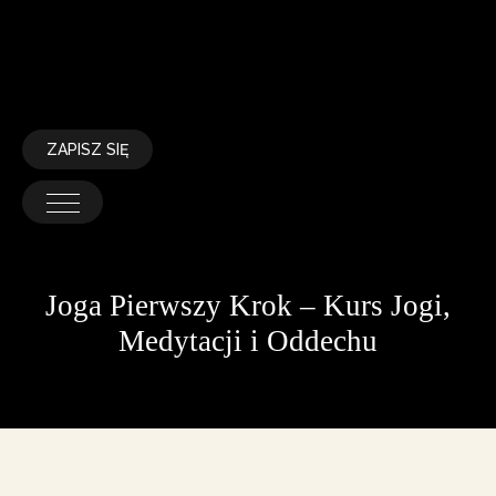
ZAPISZ SIĘ
Joga Pierwszy Krok – Kurs Jogi,
Medytacji i Oddechu